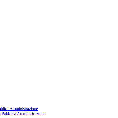
ubblica Amministrazione
la Pubblica Amministrazione