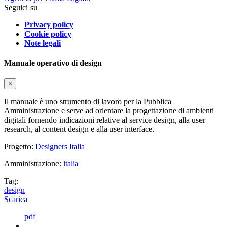
Seguici su
Privacy policy
Cookie policy
Note legali
Manuale operativo di design
×
Il manuale è uno strumento di lavoro per la Pubblica
Amministrazione e serve ad orientare la progettazione di ambienti
digitali fornendo indicazioni relative al service design, alla user
research, al content design e alla user interface.
Progetto:
Designers Italia
Amministrazione:
italia
Tag:
design
Scarica
pdf