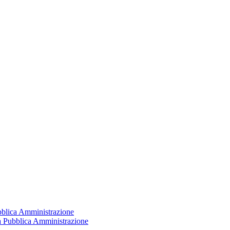
ubblica Amministrazione
la Pubblica Amministrazione