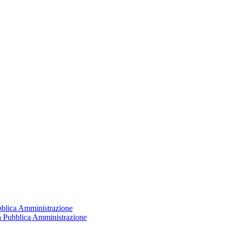
ubblica Amministrazione
la Pubblica Amministrazione