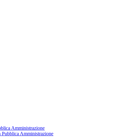
ubblica Amministrazione
la Pubblica Amministrazione