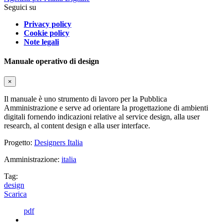
Seguici su
Privacy policy
Cookie policy
Note legali
Manuale operativo di design
×
Il manuale è uno strumento di lavoro per la Pubblica
Amministrazione e serve ad orientare la progettazione di ambienti
digitali fornendo indicazioni relative al service design, alla user
research, al content design e alla user interface.
Progetto:
Designers Italia
Amministrazione:
italia
Tag:
design
Scarica
pdf