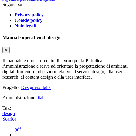
Seguici su
Privacy policy
Cookie policy
Note legali
Manuale operativo di design
×
Il manuale è uno strumento di lavoro per la Pubblica
Amministrazione e serve ad orientare la progettazione di ambienti
digitali fornendo indicazioni relative al service design, alla user
research, al content design e alla user interface.
Progetto:
Designers Italia
Amministrazione:
italia
Tag:
design
Scarica
pdf