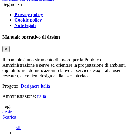
Seguici su
Privacy policy
Cookie policy
Note legali
Manuale operativo di design
×
Il manuale è uno strumento di lavoro per la Pubblica
Amministrazione e serve ad orientare la progettazione di ambienti
digitali fornendo indicazioni relative al service design, alla user
research, al content design e alla user interface.
Progetto:
Designers Italia
Amministrazione:
italia
Tag:
design
Scarica
pdf