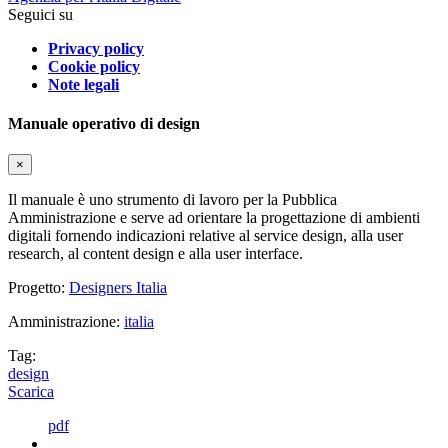
Seguici su
Privacy policy
Cookie policy
Note legali
Manuale operativo di design
×
Il manuale è uno strumento di lavoro per la Pubblica
Amministrazione e serve ad orientare la progettazione di ambienti
digitali fornendo indicazioni relative al service design, alla user
research, al content design e alla user interface.
Progetto:
Designers Italia
Amministrazione:
italia
Tag:
design
Scarica
pdf