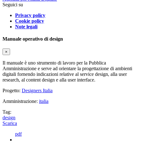
Seguici su
Privacy policy
Cookie policy
Note legali
Manuale operativo di design
×
Il manuale è uno strumento di lavoro per la Pubblica
Amministrazione e serve ad orientare la progettazione di ambienti
digitali fornendo indicazioni relative al service design, alla user
research, al content design e alla user interface.
Progetto:
Designers Italia
Amministrazione:
italia
Tag:
design
Scarica
pdf