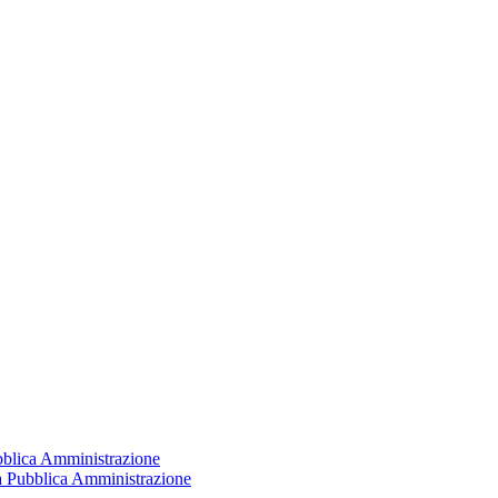
ubblica Amministrazione
la Pubblica Amministrazione