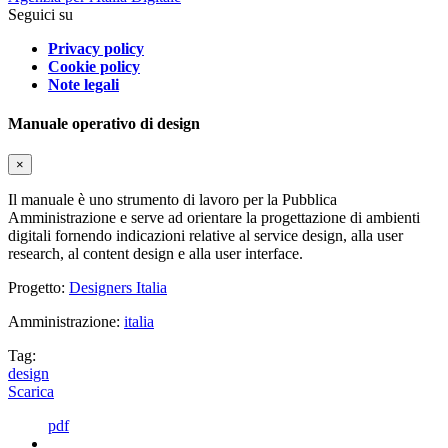
Seguici su
Privacy policy
Cookie policy
Note legali
Manuale operativo di design
×
Il manuale è uno strumento di lavoro per la Pubblica
Amministrazione e serve ad orientare la progettazione di ambienti
digitali fornendo indicazioni relative al service design, alla user
research, al content design e alla user interface.
Progetto:
Designers Italia
Amministrazione:
italia
Tag:
design
Scarica
pdf