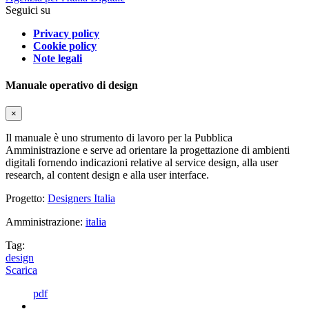
Seguici su
Privacy policy
Cookie policy
Note legali
Manuale operativo di design
×
Il manuale è uno strumento di lavoro per la Pubblica
Amministrazione e serve ad orientare la progettazione di ambienti
digitali fornendo indicazioni relative al service design, alla user
research, al content design e alla user interface.
Progetto:
Designers Italia
Amministrazione:
italia
Tag:
design
Scarica
pdf