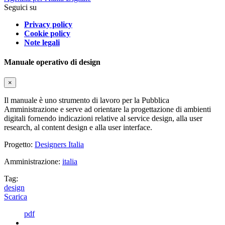
Seguici su
Privacy policy
Cookie policy
Note legali
Manuale operativo di design
×
Il manuale è uno strumento di lavoro per la Pubblica
Amministrazione e serve ad orientare la progettazione di ambienti
digitali fornendo indicazioni relative al service design, alla user
research, al content design e alla user interface.
Progetto:
Designers Italia
Amministrazione:
italia
Tag:
design
Scarica
pdf