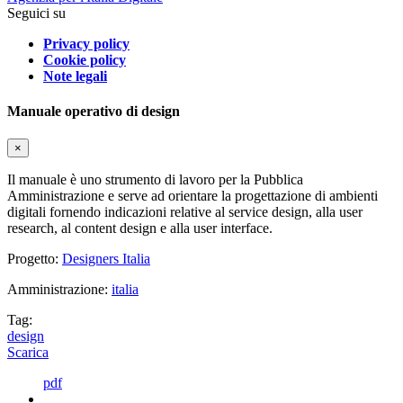
Seguici su
Privacy policy
Cookie policy
Note legali
Manuale operativo di design
×
Il manuale è uno strumento di lavoro per la Pubblica
Amministrazione e serve ad orientare la progettazione di ambienti
digitali fornendo indicazioni relative al service design, alla user
research, al content design e alla user interface.
Progetto:
Designers Italia
Amministrazione:
italia
Tag:
design
Scarica
pdf