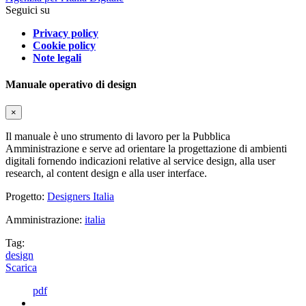
Seguici su
Privacy policy
Cookie policy
Note legali
Manuale operativo di design
×
Il manuale è uno strumento di lavoro per la Pubblica
Amministrazione e serve ad orientare la progettazione di ambienti
digitali fornendo indicazioni relative al service design, alla user
research, al content design e alla user interface.
Progetto:
Designers Italia
Amministrazione:
italia
Tag:
design
Scarica
pdf