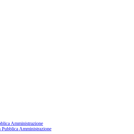
ubblica Amministrazione
la Pubblica Amministrazione