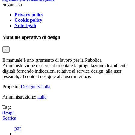
Seguici su
Privacy policy
Cookie policy
Note legali
Manuale operativo di design
×
Il manuale è uno strumento di lavoro per la Pubblica
Amministrazione e serve ad orientare la progettazione di ambienti
digitali fornendo indicazioni relative al service design, alla user
research, al content design e alla user interface.
Progetto:
Designers Italia
Amministrazione:
italia
Tag:
design
Scarica
pdf