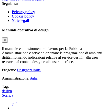
Seguici su
Privacy policy
Cookie policy
Note legali
Manuale operativo di design
×
Il manuale è uno strumento di lavoro per la Pubblica
Amministrazione e serve ad orientare la progettazione di ambienti
digitali fornendo indicazioni relative al service design, alla user
research, al content design e alla user interface.
Progetto:
Designers Italia
Amministrazione:
italia
Tag:
design
Scarica
pdf