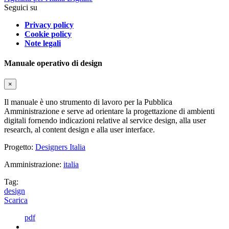
Seguici su
Privacy policy
Cookie policy
Note legali
Manuale operativo di design
×
Il manuale è uno strumento di lavoro per la Pubblica
Amministrazione e serve ad orientare la progettazione di ambienti
digitali fornendo indicazioni relative al service design, alla user
research, al content design e alla user interface.
Progetto:
Designers Italia
Amministrazione:
italia
Tag:
design
Scarica
pdf