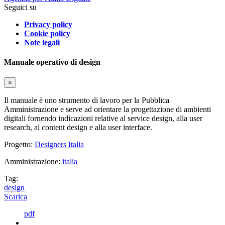
Seguici su
Privacy policy
Cookie policy
Note legali
Manuale operativo di design
×
Il manuale è uno strumento di lavoro per la Pubblica
Amministrazione e serve ad orientare la progettazione di ambienti
digitali fornendo indicazioni relative al service design, alla user
research, al content design e alla user interface.
Progetto:
Designers Italia
Amministrazione:
italia
Tag:
design
Scarica
pdf