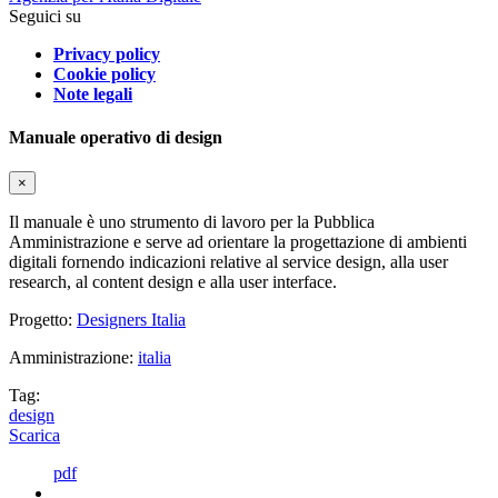
Seguici su
Privacy policy
Cookie policy
Note legali
Manuale operativo di design
×
Il manuale è uno strumento di lavoro per la Pubblica
Amministrazione e serve ad orientare la progettazione di ambienti
digitali fornendo indicazioni relative al service design, alla user
research, al content design e alla user interface.
Progetto:
Designers Italia
Amministrazione:
italia
Tag:
design
Scarica
pdf