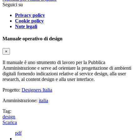
Seguici su
Privacy policy
Cookie policy
Note legali
Manuale operativo di design
×
Il manuale è uno strumento di lavoro per la Pubblica
Amministrazione e serve ad orientare la progettazione di ambienti
digitali fornendo indicazioni relative al service design, alla user
research, al content design e alla user interface.
Progetto:
Designers Italia
Amministrazione:
italia
Tag:
design
Scarica
pdf