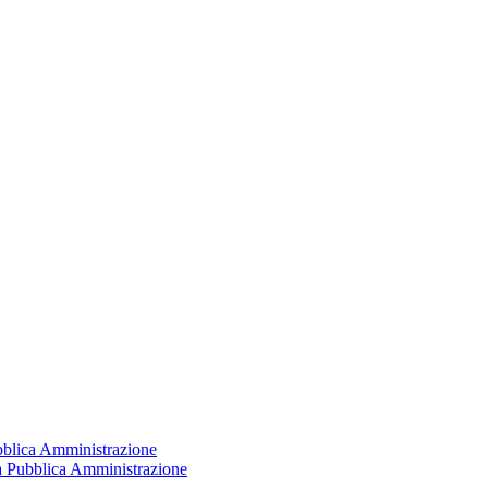
ubblica Amministrazione
la Pubblica Amministrazione