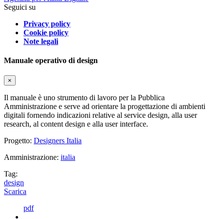
Seguici su
Privacy policy
Cookie policy
Note legali
Manuale operativo di design
×
Il manuale è uno strumento di lavoro per la Pubblica
Amministrazione e serve ad orientare la progettazione di ambienti
digitali fornendo indicazioni relative al service design, alla user
research, al content design e alla user interface.
Progetto:
Designers Italia
Amministrazione:
italia
Tag:
design
Scarica
pdf