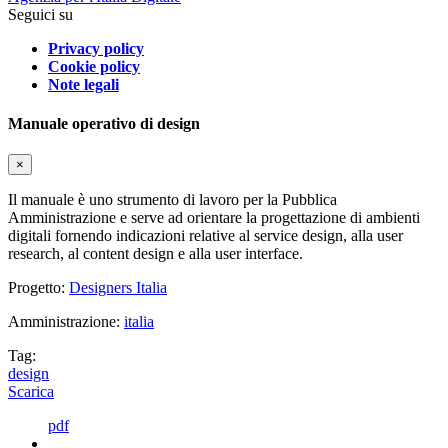
Seguici su
Privacy policy
Cookie policy
Note legali
Manuale operativo di design
×
Il manuale è uno strumento di lavoro per la Pubblica
Amministrazione e serve ad orientare la progettazione di ambienti
digitali fornendo indicazioni relative al service design, alla user
research, al content design e alla user interface.
Progetto:
Designers Italia
Amministrazione:
italia
Tag:
design
Scarica
pdf