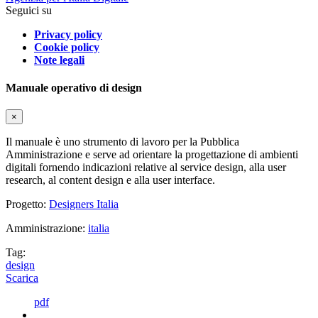
Seguici su
Privacy policy
Cookie policy
Note legali
Manuale operativo di design
×
Il manuale è uno strumento di lavoro per la Pubblica
Amministrazione e serve ad orientare la progettazione di ambienti
digitali fornendo indicazioni relative al service design, alla user
research, al content design e alla user interface.
Progetto:
Designers Italia
Amministrazione:
italia
Tag:
design
Scarica
pdf