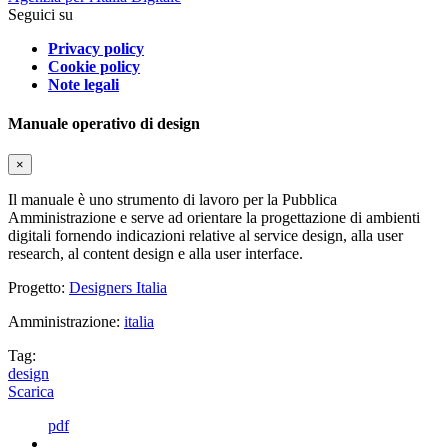
Seguici su
Privacy policy
Cookie policy
Note legali
Manuale operativo di design
×
Il manuale è uno strumento di lavoro per la Pubblica
Amministrazione e serve ad orientare la progettazione di ambienti
digitali fornendo indicazioni relative al service design, alla user
research, al content design e alla user interface.
Progetto:
Designers Italia
Amministrazione:
italia
Tag:
design
Scarica
pdf