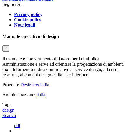
Seguici su
Privacy policy
Cookie policy
Note legali
Manuale operativo di design
×
Il manuale è uno strumento di lavoro per la Pubblica
Amministrazione e serve ad orientare la progettazione di ambienti
digitali fornendo indicazioni relative al service design, alla user
research, al content design e alla user interface.
Progetto:
Designers Italia
Amministrazione:
italia
Tag:
design
Scarica
pdf