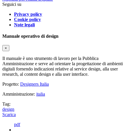
Seguici su
Privacy policy
Cookie policy
Note legali
Manuale operativo di design
×
Il manuale è uno strumento di lavoro per la Pubblica
Amministrazione e serve ad orientare la progettazione di ambienti
digitali fornendo indicazioni relative al service design, alla user
research, al content design e alla user interface.
Progetto:
Designers Italia
Amministrazione:
italia
Tag:
design
Scarica
pdf