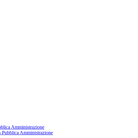
ubblica Amministrazione
la Pubblica Amministrazione