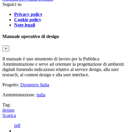
Seguici su
Privacy policy
Cookie policy
Note legali
Manuale operativo di design
×
Il manuale è uno strumento di lavoro per la Pubblica
Amministrazione e serve ad orientare la progettazione di ambienti
digitali fornendo indicazioni relative al service design, alla user
research, al content design e alla user interface.
Progetto:
Designers Italia
Amministrazione:
italia
Tag:
design
Scarica
pdf