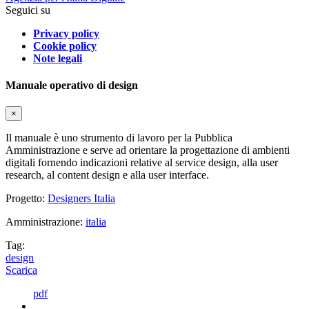
Seguici su
Privacy policy
Cookie policy
Note legali
Manuale operativo di design
×
Il manuale è uno strumento di lavoro per la Pubblica
Amministrazione e serve ad orientare la progettazione di ambienti
digitali fornendo indicazioni relative al service design, alla user
research, al content design e alla user interface.
Progetto:
Designers Italia
Amministrazione:
italia
Tag:
design
Scarica
pdf