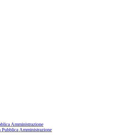
ubblica Amministrazione
la Pubblica Amministrazione