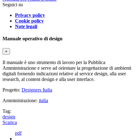
Seguici su
Privacy policy
Cookie policy
Note legali
Manuale operativo di design
×
Il manuale è uno strumento di lavoro per la Pubblica
Amministrazione e serve ad orientare la progettazione di ambienti
digitali fornendo indicazioni relative al service design, alla user
research, al content design e alla user interface.
Progetto:
Designers Italia
Amministrazione:
italia
Tag:
design
Scarica
pdf