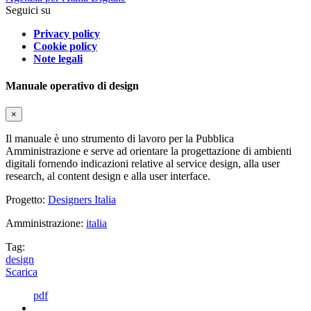
Seguici su
Privacy policy
Cookie policy
Note legali
Manuale operativo di design
×
Il manuale è uno strumento di lavoro per la Pubblica
Amministrazione e serve ad orientare la progettazione di ambienti
digitali fornendo indicazioni relative al service design, alla user
research, al content design e alla user interface.
Progetto:
Designers Italia
Amministrazione:
italia
Tag:
design
Scarica
pdf