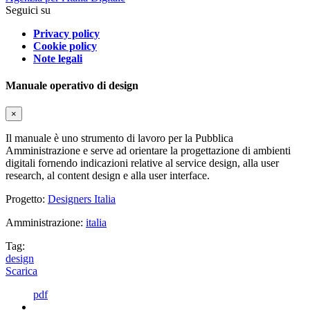
Seguici su
Privacy policy
Cookie policy
Note legali
Manuale operativo di design
×
Il manuale è uno strumento di lavoro per la Pubblica
Amministrazione e serve ad orientare la progettazione di ambienti
digitali fornendo indicazioni relative al service design, alla user
research, al content design e alla user interface.
Progetto:
Designers Italia
Amministrazione:
italia
Tag:
design
Scarica
pdf