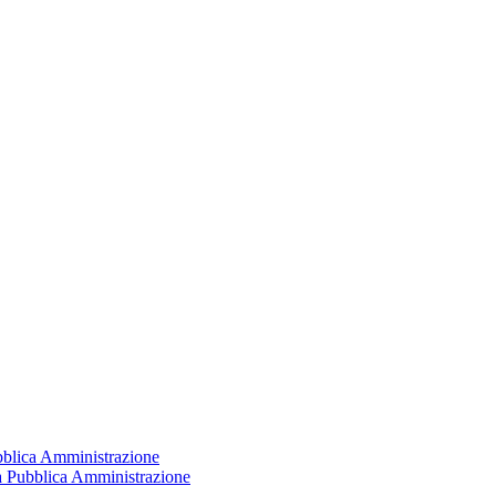
ubblica Amministrazione
la Pubblica Amministrazione