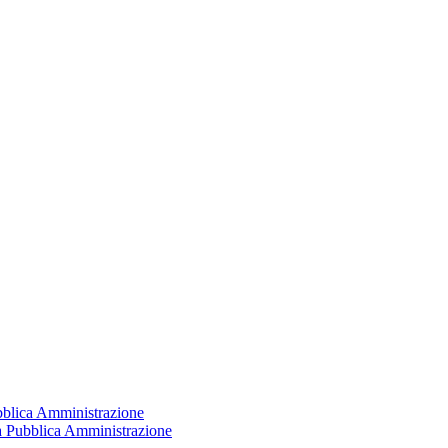
ubblica Amministrazione
la Pubblica Amministrazione