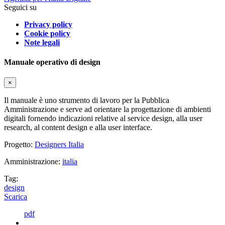
Seguici su
Privacy policy
Cookie policy
Note legali
Manuale operativo di design
×
Il manuale è uno strumento di lavoro per la Pubblica
Amministrazione e serve ad orientare la progettazione di ambienti
digitali fornendo indicazioni relative al service design, alla user
research, al content design e alla user interface.
Progetto:
Designers Italia
Amministrazione:
italia
Tag:
design
Scarica
pdf