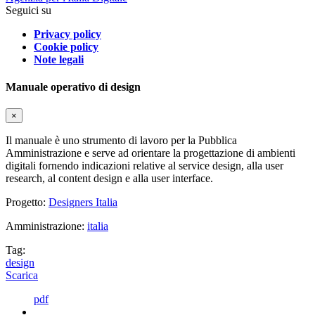
Seguici su
Privacy policy
Cookie policy
Note legali
Manuale operativo di design
×
Il manuale è uno strumento di lavoro per la Pubblica
Amministrazione e serve ad orientare la progettazione di ambienti
digitali fornendo indicazioni relative al service design, alla user
research, al content design e alla user interface.
Progetto:
Designers Italia
Amministrazione:
italia
Tag:
design
Scarica
pdf