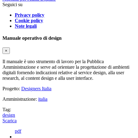
Seguici su
Privacy policy
Cookie policy
Note legali
Manuale operativo di design
×
Il manuale è uno strumento di lavoro per la Pubblica
Amministrazione e serve ad orientare la progettazione di ambienti
digitali fornendo indicazioni relative al service design, alla user
research, al content design e alla user interface.
Progetto:
Designers Italia
Amministrazione:
italia
Tag:
design
Scarica
pdf