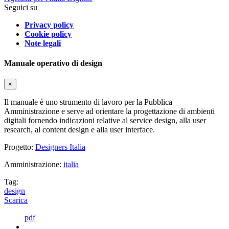
Seguici su
Privacy policy
Cookie policy
Note legali
Manuale operativo di design
×
Il manuale è uno strumento di lavoro per la Pubblica
Amministrazione e serve ad orientare la progettazione di ambienti
digitali fornendo indicazioni relative al service design, alla user
research, al content design e alla user interface.
Progetto:
Designers Italia
Amministrazione:
italia
Tag:
design
Scarica
pdf