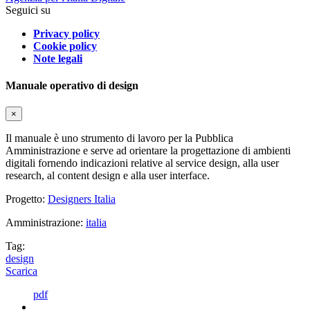
Seguici su
Privacy policy
Cookie policy
Note legali
Manuale operativo di design
×
Il manuale è uno strumento di lavoro per la Pubblica
Amministrazione e serve ad orientare la progettazione di ambienti
digitali fornendo indicazioni relative al service design, alla user
research, al content design e alla user interface.
Progetto:
Designers Italia
Amministrazione:
italia
Tag:
design
Scarica
pdf