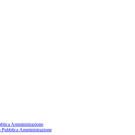
ubblica Amministrazione
la Pubblica Amministrazione