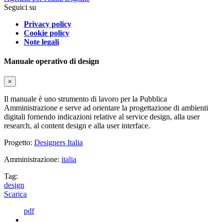
Seguici su
Privacy policy
Cookie policy
Note legali
Manuale operativo di design
×
Il manuale è uno strumento di lavoro per la Pubblica
Amministrazione e serve ad orientare la progettazione di ambienti
digitali fornendo indicazioni relative al service design, alla user
research, al content design e alla user interface.
Progetto:
Designers Italia
Amministrazione:
italia
Tag:
design
Scarica
pdf