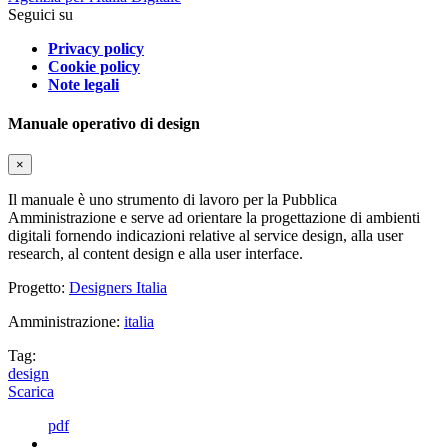
Seguici su
Privacy policy
Cookie policy
Note legali
Manuale operativo di design
×
Il manuale è uno strumento di lavoro per la Pubblica
Amministrazione e serve ad orientare la progettazione di ambienti
digitali fornendo indicazioni relative al service design, alla user
research, al content design e alla user interface.
Progetto:
Designers Italia
Amministrazione:
italia
Tag:
design
Scarica
pdf