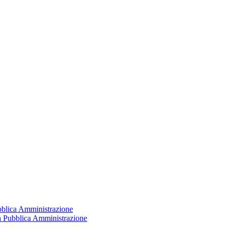
ubblica Amministrazione
la Pubblica Amministrazione