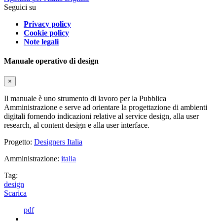
Seguici su
Privacy policy
Cookie policy
Note legali
Manuale operativo di design
×
Il manuale è uno strumento di lavoro per la Pubblica
Amministrazione e serve ad orientare la progettazione di ambienti
digitali fornendo indicazioni relative al service design, alla user
research, al content design e alla user interface.
Progetto:
Designers Italia
Amministrazione:
italia
Tag:
design
Scarica
pdf