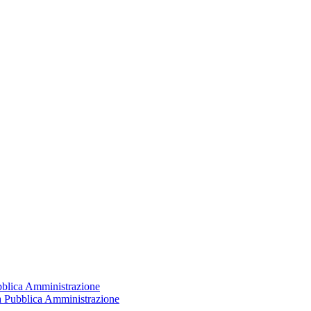
ubblica Amministrazione
la Pubblica Amministrazione